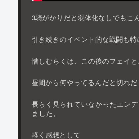
3騎がかりだと弱体化なしでもこ
引き続きのイベント的な戦闘も特
惜しむらくは、この後のフェイと
昼間から何やってるんだと切れだ
長らく見られていなかったエンデ
ました。
軽く感想として