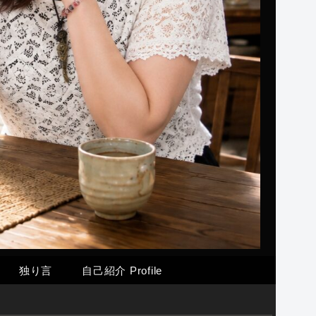
独り言
自己紹介 Profile