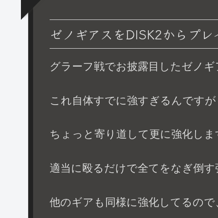
ゼノギアスをDISK2からプレ
グラーフ戦でお披露目したゼノギ
これ自体すでに強すぎるんですが
ちょっと寄り道して更に強化しま
適当に殴るだけで全てをなぎ倒す
他のギアも同様に強化してるので