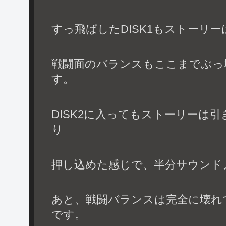
すっ飛ばしたDISK1もストーリ
戦闘面のバランスもここまでぶっ
す。
DISK2に入ってもストーリーは
り
押し込めた感じで、半分サウンド
あと、戦闘バランスは完全に壊れ
です。