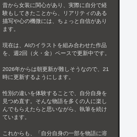
昔から女装に関心があり、実際に自分で経
験もしてきたことから、リアリティのある
描写や心の機微には、ちょっと自信があり
ます。
現在は、AIのイラストを組み合わせた作品
を、週2回（火・金）ペースで更新中です。
2026年からは朝更新が難しそうなので、21
時に更新するようにします。
性別の違いを体験することで、自分自身を
見つめ直す。そんな物語を多くの人に楽し
んでもらえたらと思いながら、執筆を続け
ています。
これからも、「自分自身の一部を物語に溶