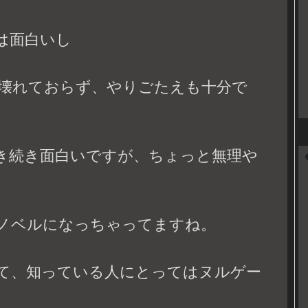
ーは面白いし
壊れておらず、やりごたえも十分で
引き続き面白いですが、ちょっと無理や
ノベルになっちゃってますね。
て、知っている人にとってはヌルゲー