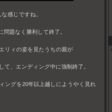
んな感じですね。
に問題なく勝利して終了。
エリィの姿を見たうちの親が
して、エンディング中に強制終了。
ィングを20年以上越しにようやく見れ