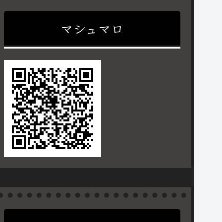
マシュマロ