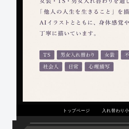
トップページ
入れ替わり