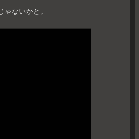
じゃないかと。